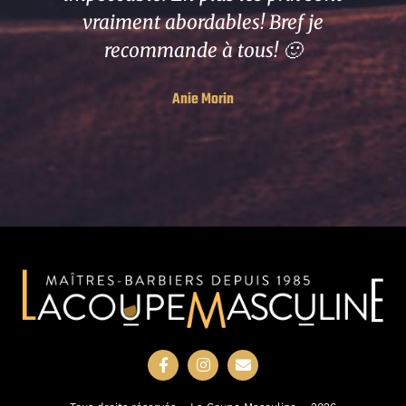
vraiment abordables! Bref je
recommande à tous! 🙂
Anie Morin