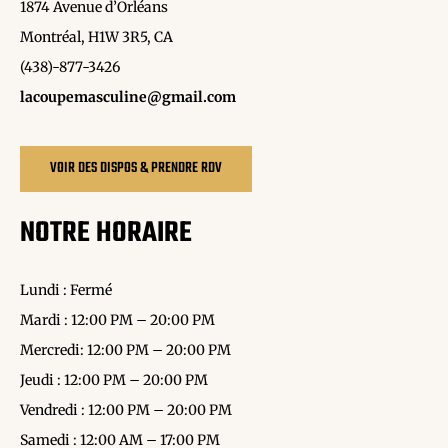
1874 Avenue d’Orléans
Montréal, H1W 3R5, CA
(438)-877-3426
lacoupemasculine@gmail.com
VOIR DES DISPOS & PRENDRE RDV
NOTRE HORAIRE
Lundi : Fermé
Mardi : 12:00 PM – 20:00 PM
Mercredi: 12:00 PM – 20:00 PM
Jeudi : 12:00 PM – 20:00 PM
Vendredi : 12:00 PM – 20:00 PM
Samedi : 12:00 AM – 17:00 PM