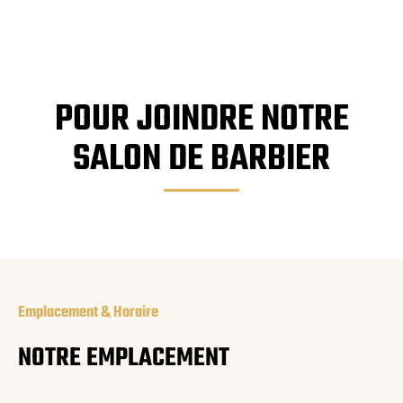
POUR JOINDRE NOTRE
SALON DE BARBIER
Emplacement & Horaire
NOTRE EMPLACEMENT