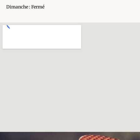
Dimanche : Fermé